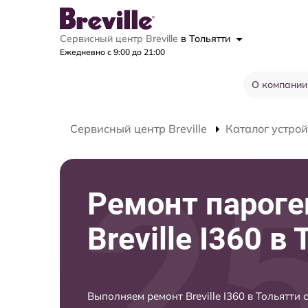
Сервисный центр Breville
в Тольятти
Ежедневно с 9:00 до 21:00
О компании
Сервисный центр Breville
Каталог устрой
Ремонт пароге
Breville I360 в
Выполняем ремонт Breville I360 в Тольятти