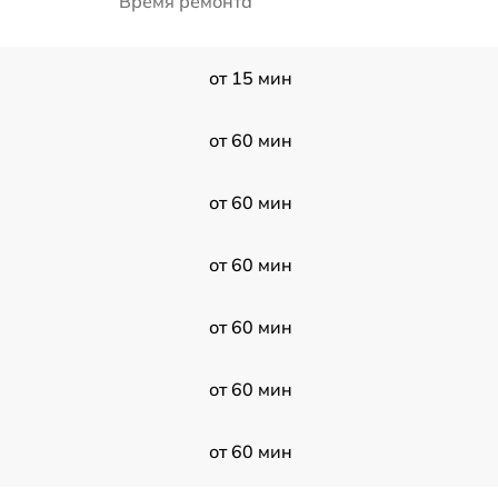
Время ремонта
от 15 мин
от 60 мин
от 60 мин
от 60 мин
от 60 мин
от 60 мин
от 60 мин