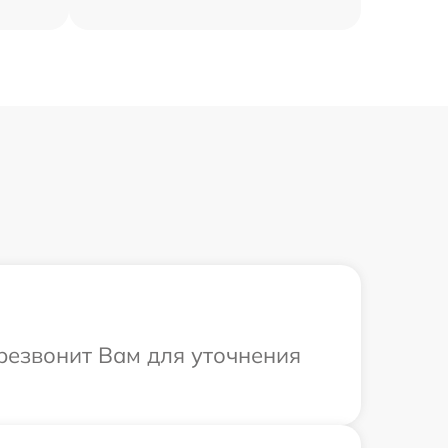
ерезвонит Вам для уточнения