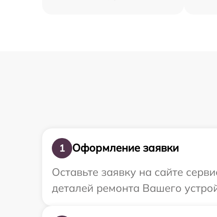
Оформление заявки
1
Оставьте заявку на сайте серви
деталей ремонта Вашего устройс