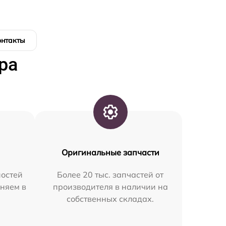
онтакты
ра
Оригинальные запчасти
остей
Более 20 тыс. запчастей от
аняем в
производителя в наличии на
собственных складах.