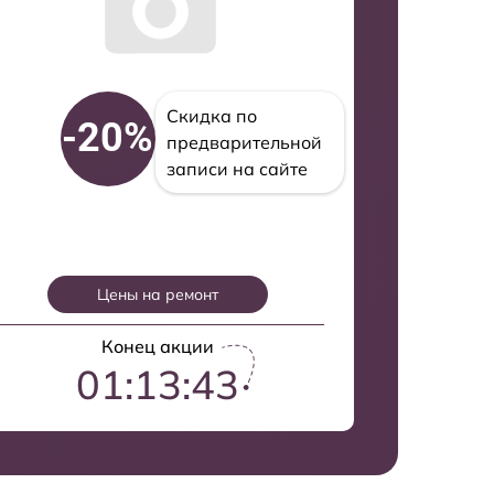
Скидка по
-20%
предварительной
записи на сайте
Цены на ремонт
Конец акции
01:13:42